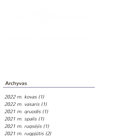
Archyvas
2022 m. kovas
(1)
1 įrašas
2022 m. vasaris
(1)
1 įrašas
2021 m. gruodis
(1)
1 įrašas
2021 m. spalis
(1)
1 įrašas
2021 m. rugsėjis
(1)
1 įrašas
2021 m. rugpjūtis
(2)
2 įrašai