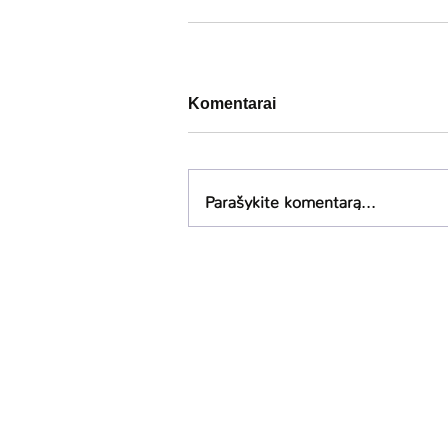
Komentarai
Parašykite komentarą...