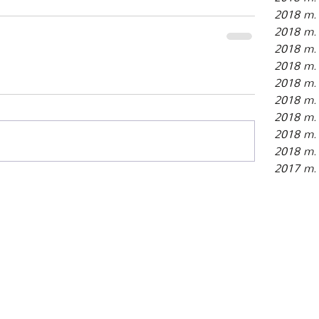
2018 m. 
2018 m. 
2018 m. 
2018 m. 
2018 m. 
2018 m.
2018 m. 
2018 m.
2018 m. 
2017 m. 