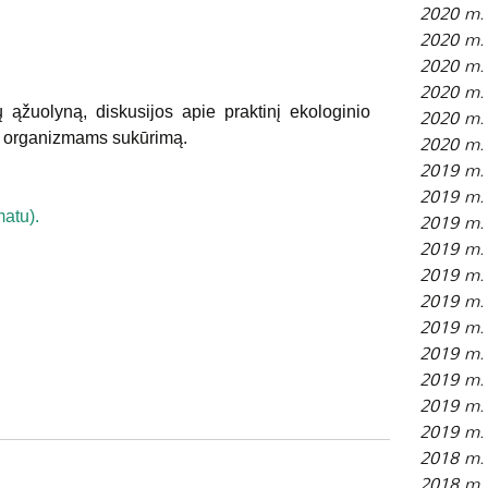
2020 m. 
2020 m. 
2020 m.
2020 m. 
ų ąžuolyną, diskusijos apie praktinį ekologinio 
2020 m. 
s organizmams sukūrimą.
2020 m. 
2019 m.
2019 m. 
atu). 
2019 m. 
2019 m. 
2019 m. 
2019 m. 
2019 m. 
2019 m.
2019 m. 
2019 m. 
2019 m. 
2018 m.
2018 m. 