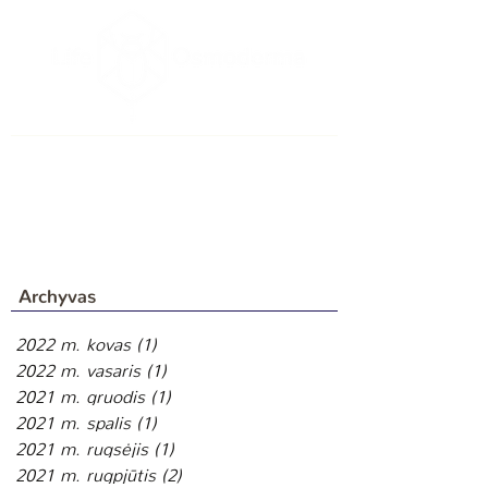
Archyvas
2022 m. kovas
(1)
1 įrašas
2022 m. vasaris
(1)
1 įrašas
2021 m. gruodis
(1)
1 įrašas
2021 m. spalis
(1)
1 įrašas
2021 m. rugsėjis
(1)
1 įrašas
2021 m. rugpjūtis
(2)
2 įrašai