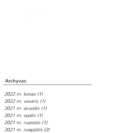
Archyvas
2022 m. kovas
(1)
1 įrašas
2022 m. vasaris
(1)
1 įrašas
2021 m. gruodis
(1)
1 įrašas
2021 m. spalis
(1)
1 įrašas
2021 m. rugsėjis
(1)
1 įrašas
2021 m. rugpjūtis
(2)
2 įrašai