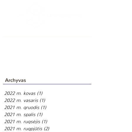
Archyvas
2022 m. kovas
(1)
1 įrašas
2022 m. vasaris
(1)
1 įrašas
2021 m. gruodis
(1)
1 įrašas
2021 m. spalis
(1)
1 įrašas
2021 m. rugsėjis
(1)
1 įrašas
2021 m. rugpjūtis
(2)
2 įrašai