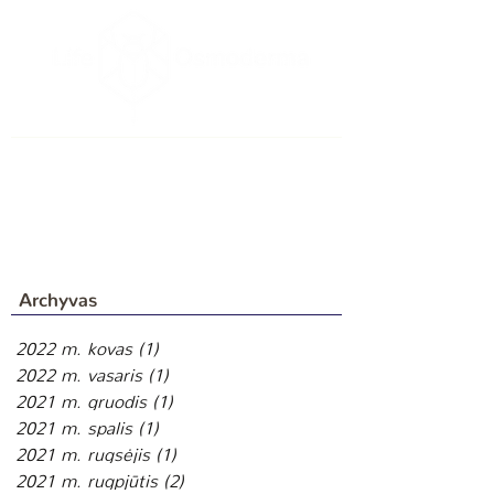
Archyvas
2022 m. kovas
(1)
1 įrašas
2022 m. vasaris
(1)
1 įrašas
2021 m. gruodis
(1)
1 įrašas
2021 m. spalis
(1)
1 įrašas
2021 m. rugsėjis
(1)
1 įrašas
2021 m. rugpjūtis
(2)
2 įrašai