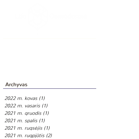
Archyvas
2022 m. kovas
(1)
1 įrašas
2022 m. vasaris
(1)
1 įrašas
2021 m. gruodis
(1)
1 įrašas
2021 m. spalis
(1)
1 įrašas
2021 m. rugsėjis
(1)
1 įrašas
2021 m. rugpjūtis
(2)
2 įrašai