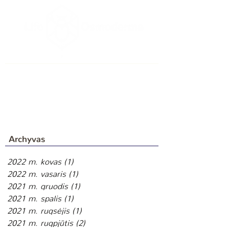
Archyvas
2022 m. kovas
(1)
1 įrašas
2022 m. vasaris
(1)
1 įrašas
2021 m. gruodis
(1)
1 įrašas
2021 m. spalis
(1)
1 įrašas
2021 m. rugsėjis
(1)
1 įrašas
2021 m. rugpjūtis
(2)
2 įrašai